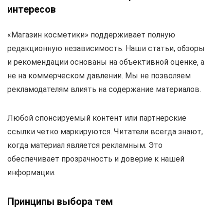
интересов
«Магазин косметики» поддерживает полную
редакционную независимость. Наши статьи, обзоры
и рекомендации основаны на объективной оценке, а
не на коммерческом давлении. Мы не позволяем
рекламодателям влиять на содержание материалов.
Любой спонсируемый контент или партнерские
ссылки четко маркируются. Читатели всегда знают,
когда материал является рекламным. Это
обеспечивает прозрачность и доверие к нашей
информации.
Принципы выбора тем