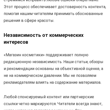
Этот процесс обеспечивает достоверность контента,
помогая нашим читателям принимать обоснованные
решения в сфере красоты.
Независимость от коммерческих
интересов
«Магазин косметики» поддерживает полную
редакционную независимость. Наши статьи, обзоры
и рекомендации основаны на объективной оценке, а
не на коммерческом давлении. Мы не позволяем
рекламодателям влиять на содержание материалов.
Любой спонсируемый контент или партнерские
ссылки четко маркируются. Читатели всегда знают,