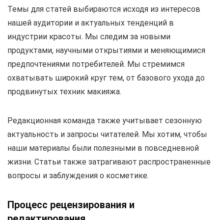
Темы для статей выбираются исходя из интересов
нашей аудитории и актуальных тенденций в
индустрии красоты. Мы следим за новыми
продуктами, научными открытиями и меняющимися
предпочтениями потребителей. Мы стремимся
охватывать широкий круг тем, от базового ухода до
продвинутых техник макияжа.
Редакционная команда также учитывает сезонную
актуальность и запросы читателей. Мы хотим, чтобы
наши материалы были полезными в повседневной
жизни. Статьи также затрагивают распространенные
вопросы и заблуждения о косметике.
Процесс рецензирования и
редактирования