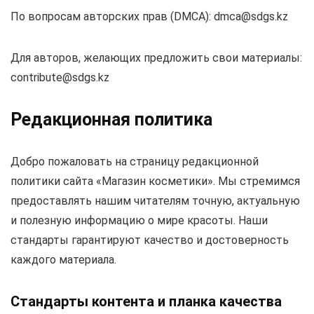
По вопросам авторских прав (DMCA):
dmca@sdgs.kz
Для авторов, желающих предложить свои материалы:
contribute@sdgs.kz
Редакционная политика
Добро пожаловать на страницу редакционной
политики сайта «Магазин косметики». Мы стремимся
предоставлять нашим читателям точную, актуальную
и полезную информацию о мире красоты. Наши
стандарты гарантируют качество и достоверность
каждого материала.
Стандарты контента и планка качества