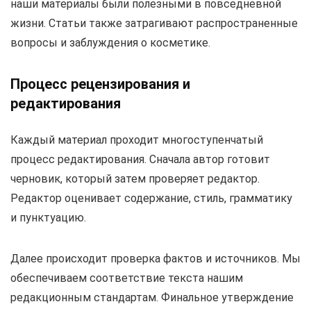
наши материалы были полезными в повседневной
жизни. Статьи также затрагивают распространенные
вопросы и заблуждения о косметике.
Процесс рецензирования и
редактирования
Каждый материал проходит многоступенчатый
процесс редактирования. Сначала автор готовит
черновик, который затем проверяет редактор.
Редактор оценивает содержание, стиль, грамматику
и пунктуацию.
Далее происходит проверка фактов и источников. Мы
обеспечиваем соответствие текста нашим
редакционным стандартам. Финальное утверждение