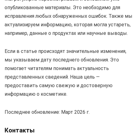
опубликованные материалы. Это необходимо для
исправления любых обнаруженных ошибок. Также мы
актуализируем информацию, которая могла устареть,
например, данные о продуктах или научные выводы.
Если в статье происходят значительные изменения,
мы указываем дату последнего обновления. Это
помогает читателям понимать актуальность
представленных сведений. Наша цель —
предоставить самую свежую и достоверную
информацию о косметике.
Последнее обновление: Март 2026 г.
Контакты