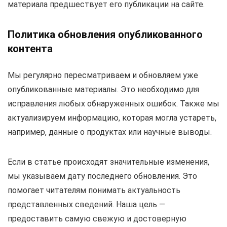
материала предшествует его публикации на сайте.
Политика обновления опубликованного
контента
Мы регулярно пересматриваем и обновляем уже
опубликованные материалы. Это необходимо для
исправления любых обнаруженных ошибок. Также мы
актуализируем информацию, которая могла устареть,
например, данные о продуктах или научные выводы.
Если в статье происходят значительные изменения,
мы указываем дату последнего обновления. Это
помогает читателям понимать актуальность
представленных сведений. Наша цель —
предоставить самую свежую и достоверную