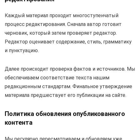
Каждый материал проходит многоступенчатый
процесс редактирования. Сначала автор готовит
черновик, который затем проверяет редактор.
Редактор оценивает содержание, стиль, грамматику
и пунктуацию.
Далее происходит проверка фактов и источников. Мы
обеспечиваем соответствие текста нашим
редакционным стандартам. Финальное утверждение
материала предшествует его публикации на сайте.
Политика обновления опубликованного
контента
Мы регулярно пересматриваем и обновляем уже