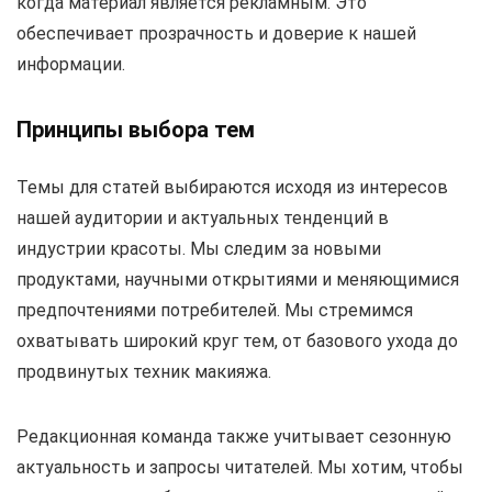
когда материал является рекламным. Это
обеспечивает прозрачность и доверие к нашей
информации.
Принципы выбора тем
Темы для статей выбираются исходя из интересов
нашей аудитории и актуальных тенденций в
индустрии красоты. Мы следим за новыми
продуктами, научными открытиями и меняющимися
предпочтениями потребителей. Мы стремимся
охватывать широкий круг тем, от базового ухода до
продвинутых техник макияжа.
Редакционная команда также учитывает сезонную
актуальность и запросы читателей. Мы хотим, чтобы