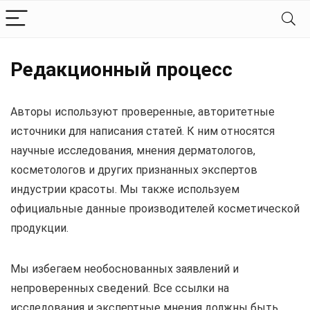
Редакционный процесс
Авторы используют проверенные, авторитетные
источники для написания статей. К ним относятся
научные исследования, мнения дерматологов,
косметологов и других признанных экспертов
индустрии красоты. Мы также используем
официальные данные производителей косметической
продукции.
Мы избегаем необоснованных заявлений и
непроверенных сведений. Все ссылки на
исследования и экспертные мнения должны быть