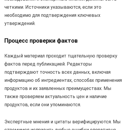
четкими. Источники указываются, если это
необходимо для подтверждения ключевых
утверждений.
Процесс проверки фактов
Каждый материал проходит тщательную проверку
фактов перед публикацией. Редакторы
подтверждают точность всех данных, включая
информацию об ингредиентах, способах применения
продуктов и их заявленных преимуществах. Мы
также проверяем актуальность цен и наличие
продуктов, если они упоминаются.
Экспертные мнения и цитаты верифицируются. Мы
стремимся исправить любые ошибки оперативно.