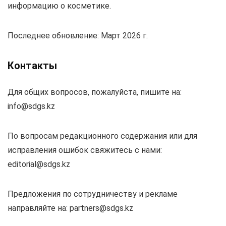
информацию о косметике.
Последнее обновление: Март 2026 г.
Контакты
Для общих вопросов, пожалуйста, пишите на:
info@sdgs.kz
По вопросам редакционного содержания или для
исправления ошибок свяжитесь с нами:
editorial@sdgs.kz
Предложения по сотрудничеству и рекламе
направляйте на:
partners@sdgs.kz