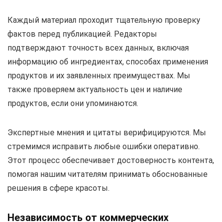
Каждый материал проходит тщательную проверку
фактов перед публикацией. Редакторы
подтверждают точность всех данных, включая
информацию об ингредиентах, способах применения
продуктов и их заявленных преимуществах. Мы
также проверяем актуальность цен и наличие
продуктов, если они упоминаются.
Экспертные мнения и цитаты верифицируются. Мы
стремимся исправить любые ошибки оперативно.
Этот процесс обеспечивает достоверность контента,
помогая нашим читателям принимать обоснованные
решения в сфере красоты.
Независимость от коммерческих