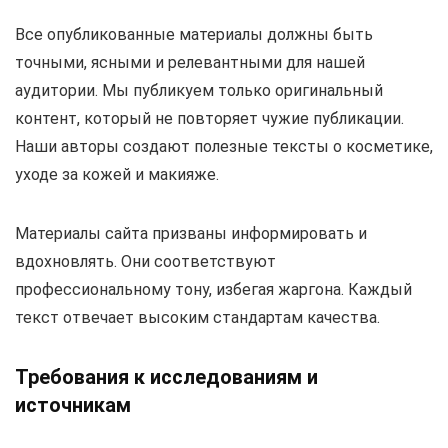
Все опубликованные материалы должны быть
точными, ясными и релевантными для нашей
аудитории. Мы публикуем только оригинальный
контент, который не повторяет чужие публикации.
Наши авторы создают полезные тексты о косметике,
уходе за кожей и макияже.
Материалы сайта призваны информировать и
вдохновлять. Они соответствуют
профессиональному тону, избегая жаргона. Каждый
текст отвечает высоким стандартам качества.
Требования к исследованиям и
источникам