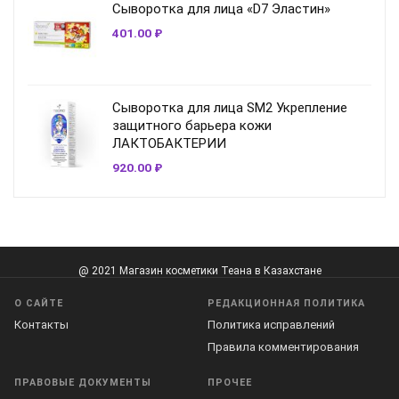
Сыворотка для лица «D7 Эластин»
401.00
₽
Сыворотка для лица SM2 Укрепление
защитного барьера кожи
ЛАКТОБАКТЕРИИ
920.00
₽
@ 2021 Магазин косметики Теана в Казахстане
О САЙТЕ
РЕДАКЦИОННАЯ ПОЛИТИКА
Контакты
Политика исправлений
Правила комментирования
ПРАВОВЫЕ ДОКУМЕНТЫ
ПРОЧЕЕ