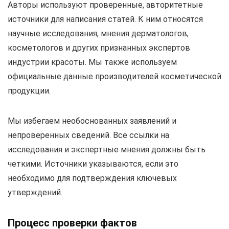
Авторы используют проверенные, авторитетные
источники для написания статей. К ним относятся
научные исследования, мнения дерматологов,
косметологов и других признанных экспертов
индустрии красоты. Мы также используем
официальные данные производителей косметической
продукции.
Мы избегаем необоснованных заявлений и
непроверенных сведений. Все ссылки на
исследования и экспертные мнения должны быть
четкими. Источники указываются, если это
необходимо для подтверждения ключевых
утверждений.
Процесс проверки фактов