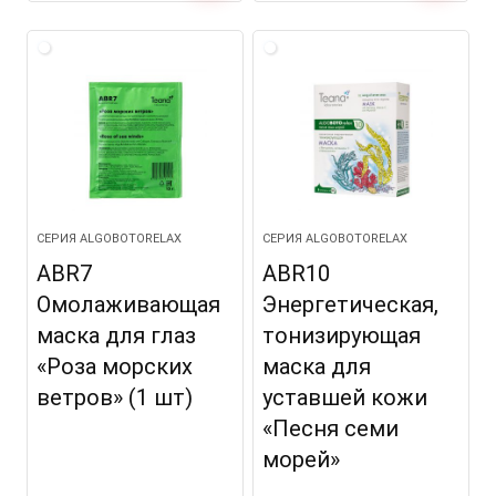
СЕРИЯ ALGOBOTORELAX
СЕРИЯ ALGOBOTORELAX
ABR7
ABR10
Омолаживающая
Энергетическая,
маска для глаз
тонизирующая
«Роза морских
маска для
ветров» (1 шт)
уставшей кожи
«Песня семи
морей»