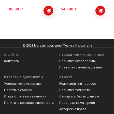
88.00
₽
543.00
₽
@ 2021 Магазин косметики Теана в Казахстане
О САЙТЕ
РЕДАКЦИОННАЯ ПОЛИТИКА
Контакты
Политика исправлений
Правила комментирования
ПРАВОВЫЕ ДОКУМЕНТЫ
ПРОЧЕЕ
Условия использования
Редакционный процесс
Политика cookies
Политика точности
Отказ от ответственности
Откуда мы берём данные
Политика конфиденциальности
Предложить материал
Авторские права