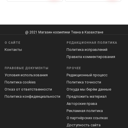
@ 2021 Магазин косметики Теана в Казахстане
О САЙТЕ
РЕДАКЦИОННАЯ ПОЛИТИКА
Контакты
Политика исправлений
Правила комментирования
ПРАВОВЫЕ ДОКУМЕНТЫ
ПРОЧЕЕ
Условия использования
Редакционный процесс
Политика cookies
Политика точности
Отказ от ответственности
Откуда мы берём данные
Политика конфиденциальности
Предложить материал
Авторские права
Рекламная политика
О партнёрских ссылках
Доступность сайта