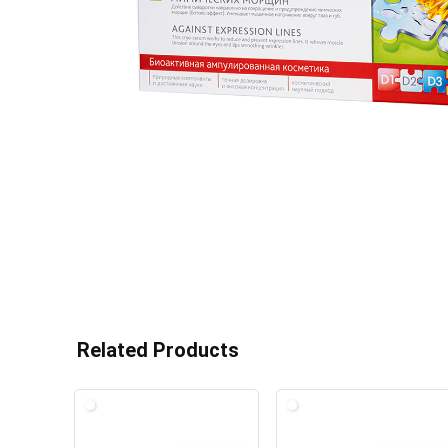
Related Products