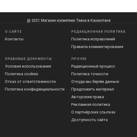
@ 2021 Магазин косметики Теана в Казахстане
О САЙТЕ
РЕДАКЦИОННАЯ ПОЛИТИКА
Контакты
Политика исправлений
Правила комментирования
ПРАВОВЫЕ ДОКУМЕНТЫ
ПРОЧЕЕ
Условия использования
Редакционный процесс
Политика cookies
Политика точности
Отказ от ответственности
Откуда мы берём данные
Политика конфиденциальности
Предложить материал
Авторские права
Рекламная политика
О партнёрских ссылках
Доступность сайта