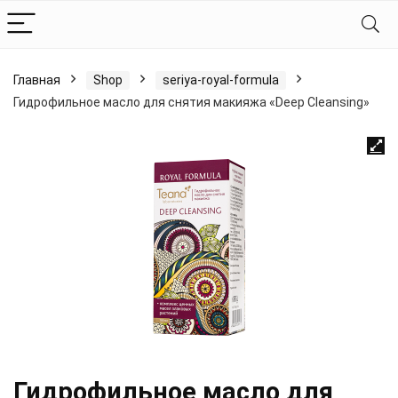
Главная
Shop
seriya-royal-formula
Гидрофильное масло для снятия макияжа «Deep Cleansing»
Гидрофильное масло для