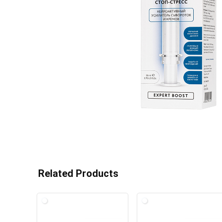
Related Products