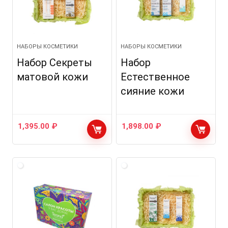
НАБОРЫ КОСМЕТИКИ
НАБОРЫ КОСМЕТИКИ
Набор Секреты
Набор
матовой кожи
Естественное
сияние кожи
1,395.00
₽
1,898.00
₽