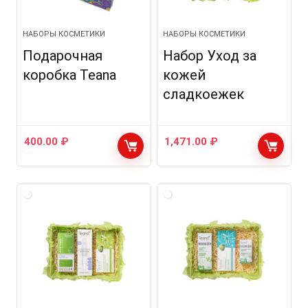
НАБОРЫ КОСМЕТИКИ
НАБОРЫ КОСМЕТИКИ
Подарочная
Набор Уход за
коробка Teana
кожей
сладкоежек
400.00
₽
1,471.00
₽