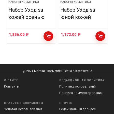
НАБОРЫ КОСМЕТИКИ
НАБОРЫ КОСМЕТИКИ
Набор Уход за
Набор Уход за
кожей осенью
юной кожей
1,856.00
₽
1,172.00
₽
@ 2021 Магазин косметики Теана в Казахстане
О САЙТЕ
РЕДАКЦИОННАЯ ПОЛИТИКА
Контакты
Политика исправлений
Правила комментирования
ПРАВОВЫЕ ДОКУМЕНТЫ
ПРОЧЕЕ
Условия использования
Редакционный процесс