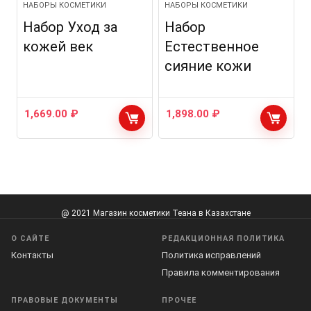
НАБОРЫ КОСМЕТИКИ
НАБОРЫ КОСМЕТИКИ
Набор Уход за
Набор
кожей век
Естественное
сияние кожи
1,669.00
₽
1,898.00
₽
@ 2021 Магазин косметики Теана в Казахстане
О САЙТЕ
РЕДАКЦИОННАЯ ПОЛИТИКА
Контакты
Политика исправлений
Правила комментирования
ПРАВОВЫЕ ДОКУМЕНТЫ
ПРОЧЕЕ