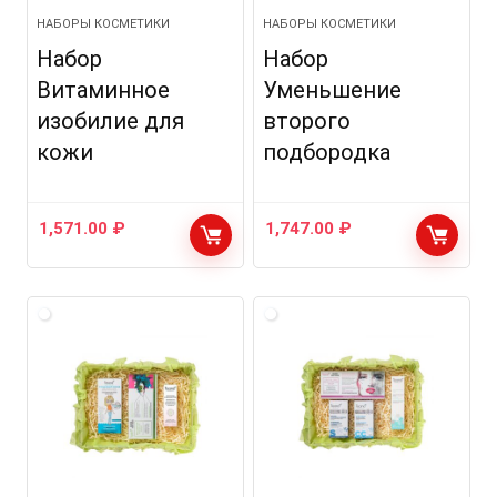
НАБОРЫ КОСМЕТИКИ
НАБОРЫ КОСМЕТИКИ
Набор
Набор
Витаминное
Уменьшение
изобилие для
второго
кожи
подбородка
1,571.00
₽
1,747.00
₽