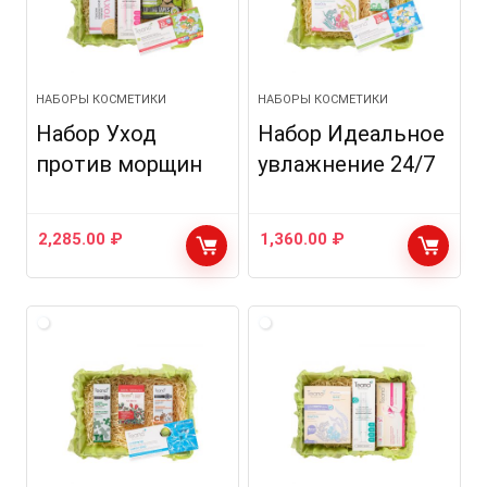
НАБОРЫ КОСМЕТИКИ
НАБОРЫ КОСМЕТИКИ
Набор Уход
Набор Идеальное
против морщин
увлажнение 24/7
2,285.00
₽
1,360.00
₽