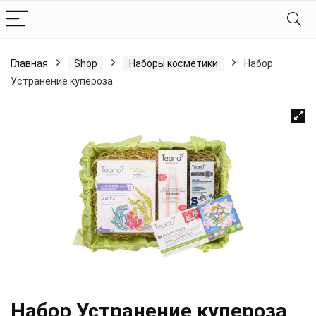
Главная
Shop
Наборы косметики
Набор
Устранение купероза
Набор Устранение купероза