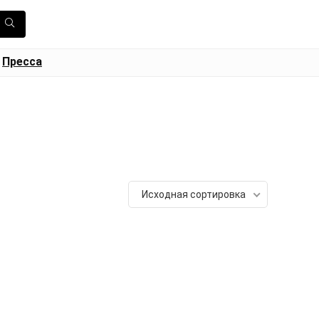
Пресса
Исходная сортировка