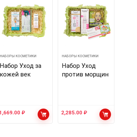
НАБОРЫ КОСМЕТИКИ
НАБОРЫ КОСМЕТИКИ
Набор Уход за
Набор Уход
кожей век
против морщин
1,669.00
₽
2,285.00
₽