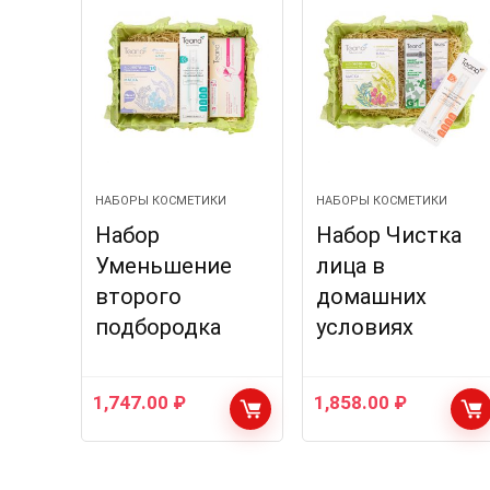
НАБОРЫ КОСМЕТИКИ
НАБОРЫ КОСМЕТИКИ
Набор
Набор Чистка
Уменьшение
лица в
второго
домашних
подбородка
условиях
1,747.00
₽
1,858.00
₽