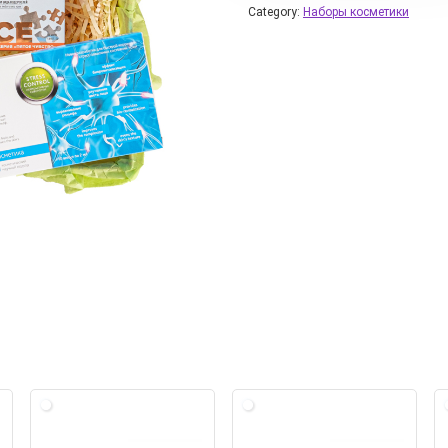
Category:
Наборы косметики