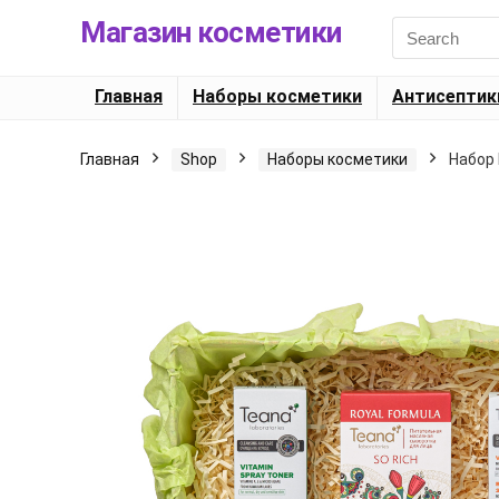
Магазин косметики
Search
for:
Главная
Наборы косметики
Антисептик
Главная
Shop
Наборы косметики
Набор