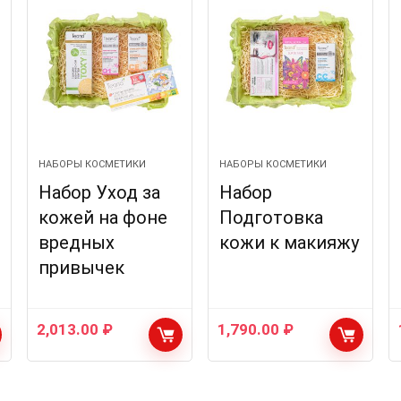
НАБОРЫ КОСМЕТИКИ
НАБОРЫ КОСМЕТИКИ
Набор Уход за
Набор
кожей на фоне
Подготовка
вредных
кожи к макияжу
привычек
2,013.00
₽
1,790.00
₽