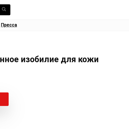
Пресса
нное изобилие для кожи