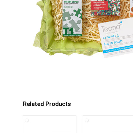
Related Products