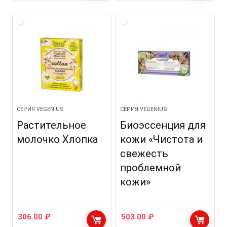
СЕРИЯ VEGENIUS
СЕРИЯ VEGENIUS
Растительное
Биоэссенция для
молочко Хлопка
кожи «Чистота и
свежесть
проблемной
кожи»
306.00
₽
503.00
₽