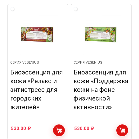
СЕРИЯ VEGENIUS
СЕРИЯ VEGENIUS
Биоэссенция для
Биоэссенция для
кожи «Релакс и
кожи «Поддержка
антистресс для
кожи на фоне
городских
физической
жителей»
активности»
530.00
₽
530.00
₽