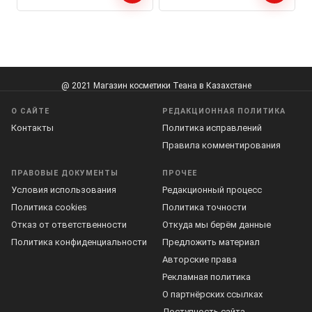
@ 2021 Магазин косметики Теана в Казахстане
О САЙТЕ
РЕДАКЦИОННАЯ ПОЛИТИКА
Контакты
Политика исправлений
Правила комментирования
ПРАВОВЫЕ ДОКУМЕНТЫ
ПРОЧЕЕ
Условия использования
Редакционный процесс
Политика cookies
Политика точности
Отказ от ответственности
Откуда мы берём данные
Политика конфиденциальности
Предложить материал
Авторские права
Рекламная политика
О партнёрских ссылках
Доступность сайта