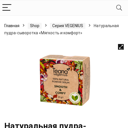
Главная
Shop
Серия VEGENIUS
Натуральная
пудра-сыворотка «Мягкость и комфорт»
Натуральная пудра-