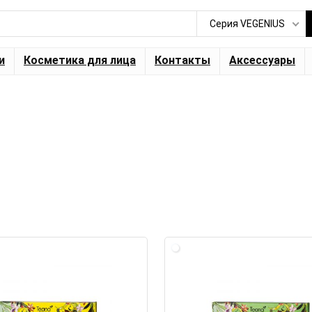
Серия VEGENIUS
и
Косметика для лица
Контакты
Аксессуары