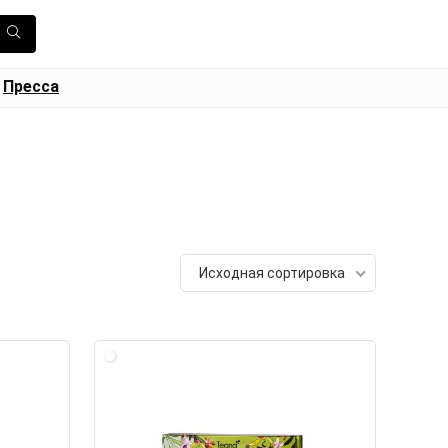
Пресса
Исходная сортировка