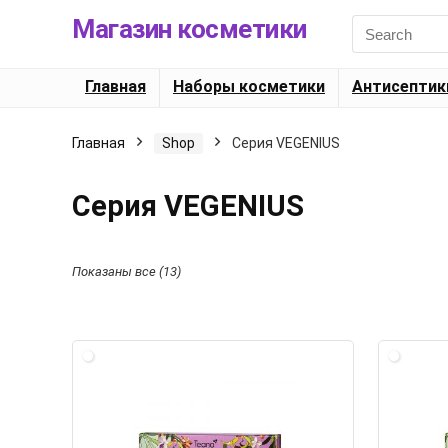
Магазин косметики
Search
for:
Главная
Наборы косметики
Антисептик
Главная
Shop
Серия VEGENIUS
Серия VEGENIUS
Показаны все (13)