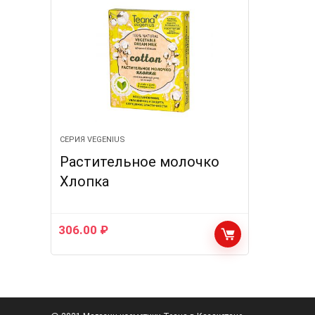
СЕРИЯ VEGENIUS
Растительное молочко
Хлопка
306.00
₽